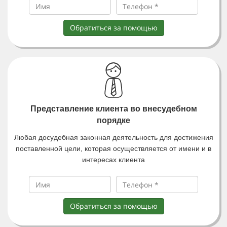
Обратиться за помощью
Представление клиента во внесудебном
порядке
Любая досудебная законная деятельность для достижения
поставленной цели, которая осуществляется от имени и в
интересах клиента
Обратиться за помощью