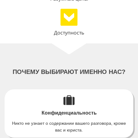
Доступность
ПОЧЕМУ ВЫБИРАЮТ ИМЕННО НАС?
Конфиденциальность
Никто не узнает о содержании вашего разговора, кроме
вас и юриста.