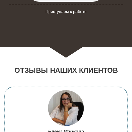
Приступаем к работе
ОТЗЫВЫ НАШИХ КЛИЕНТОВ
Елена Маркова