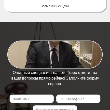
Возможны скидки.
Опытный специалист нашего бюро ответит на
ваши вопросы прямо сейчас! Заполните форму
справа.