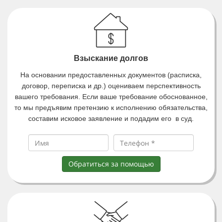
Взыскание долгов
На основании предоставленных документов (расписка,
договор, переписка и др.) оцениваем перспективность
вашего требования. Если ваше требование обоснованное,
то мы предъявим претензию к исполнению обязательства,
составим исковое заявление и подадим его в суд.
Обратиться за помощью