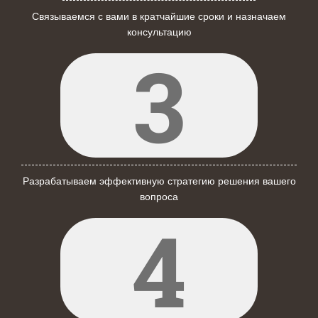
Связываемся с вами в кратчайшие сроки и назначаем
консультацию
3
Разрабатываем эффективную стратегию решения вашего
вопроса
4