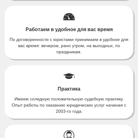
Работаем в удобное для вас время
По договоренности с юристами принимаем в удобное для
вас время: вечером, рано утром, на выходных, по
праздникам.
Практика
Имеем солидную положительную судебную практику.
Опыт работы по оказанию юридических услуг начиная с
2003-го года.