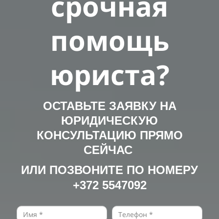
срочная
помощь
юриста?
ОСТАВЬТЕ ЗАЯВКУ НА
ЮРИДИЧЕСКУЮ
КОНСУЛЬТАЦИЮ ПРЯМО
СЕЙЧАС
ИЛИ ПОЗВОНИТЕ ПО НОМЕРУ
+372 5547092