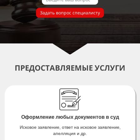
Задать вопрос специалисту
ПРЕДОСТАВЛЯЕМЫЕ УСЛУГИ
Оформление любых документов в суд
Исковое заявление, ответ на исковое заявление,
апелляция и др.