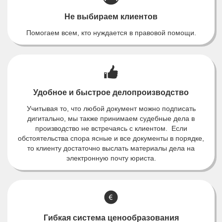
Не выбираем клиентов
Помогаем всем, кто нуждается в правовой помощи.
Удобное и быстрое делопроизводство
Учитывая то, что любой документ можно подписать
дигитально, мы также принимаем судебные дела в
производство не встречаясь с клиентом. Если
обстоятельства спора ясные и все документы в порядке,
то клиенту достаточно выслать материалы дела на
электронную почту юриста.
Гибкая система ценообразования