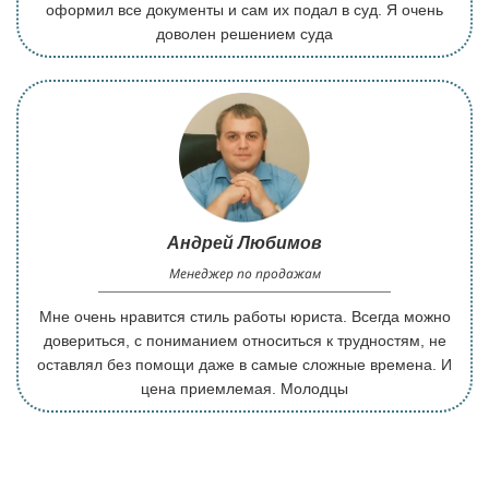
оформил все документы и сам их подал в суд. Я очень
доволен решением суда
Андрей Любимов
Менеджер по продажам
Мне очень нравится стиль работы юриста. Всегда можно
довериться, с пониманием относиться к трудностям, не
оставлял без помощи даже в самые сложные времена. И
цена приемлемая. Молодцы