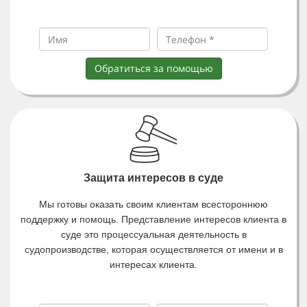
Обратиться за помощью
Защита интересов в суде
Мы готовы оказать своим клиентам всестороннюю
поддержку и помощь. Представление интересов клиента в
суде это процессуальная деятельность в
судопроизводстве, которая осуществляется от имени и в
интересах клиента.