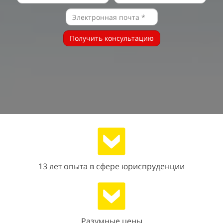
Получить консультацию
13 лет опыта в сфере юриспруденции
Разумные цены