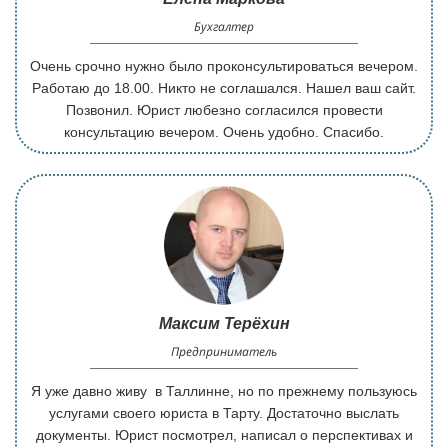
Бухгалтер
Очень срочно нужно было проконсультироваться вечером.
Работаю до 18.00. Никто не соглашался. Нашел ваш сайт.
Позвонил. Юрист любезно согласился провести
консультацию вечером. Очень удобно. Спасибо.
Максим Терёхин
Предприниматель
Я уже давно живу в Таллинне, но по прежнему пользуюсь
услугами своего юриста в Тарту. Достаточно выслать
документы. Юрист посмотрел, написал о перспективах и