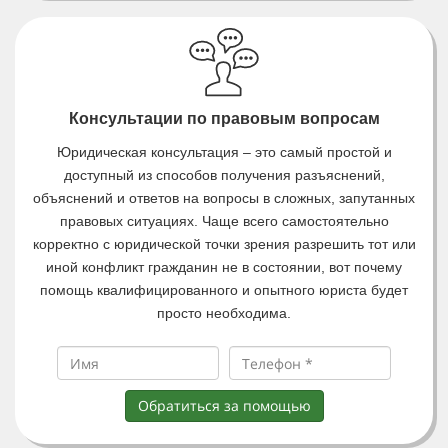
Консультации по правовым вопросам
Юридическая консультация – это самый простой и
доступный из способов получения разъяснений,
объяснений и ответов на вопросы в сложных, запутанных
правовых ситуациях. Чаще всего самостоятельно
корректно с юридической точки зрения разрешить тот или
иной конфликт гражданин не в состоянии, вот почему
помощь квалифицированного и опытного юриста будет
просто необходима.
Обратиться за помощью