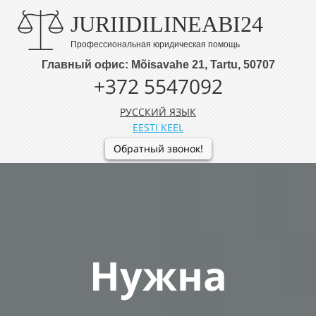
JURIIDILINEABI24
Профессиональная юридическая помощь
Главный офис: Mõisavahe 21, Tartu, 50707
+372 5547092
РУССКИЙ ЯЗЫК
EESTI KEEL
Обратный звонок!
Нужна