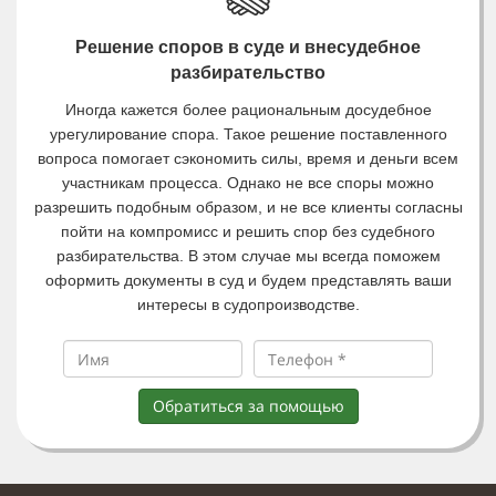
Решение споров в суде и внесудебное
разбирательство
Иногда кажется более рациональным досудебное
урегулирование спора. Такое решение поставленного
вопроса помогает сэкономить силы, время и деньги всем
участникам процесса. Однако не все споры можно
разрешить подобным образом, и не все клиенты согласны
пойти на компромисс и решить спор без судебного
разбирательства. В этом случае мы всегда поможем
оформить документы в суд и будем представлять ваши
интересы в судопроизводстве.
Обратиться за помощью