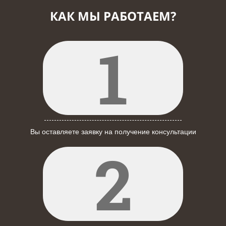
КАК МЫ РАБОТАЕМ?
1
Вы оставляете заявку на получение консультации
2